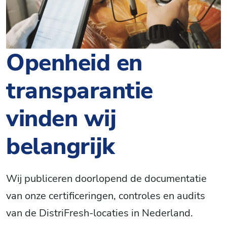
Openheid en
transparantie
vinden wij
belangrijk
Wij publiceren doorlopend de documentatie
van onze certificeringen, controles en audits
van de DistriFresh-locaties in Nederland.