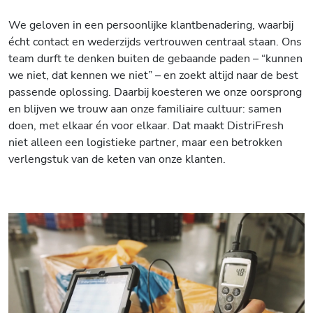
We geloven in een persoonlijke klantbenadering, waarbij
écht contact en wederzijds vertrouwen centraal staan. Ons
team durft te denken buiten de gebaande paden – “kunnen
we niet, dat kennen we niet” – en zoekt altijd naar de best
passende oplossing. Daarbij koesteren we onze oorsprong
en blijven we trouw aan onze familiaire cultuur: samen
doen, met elkaar én voor elkaar. Dat maakt DistriFresh
niet alleen een logistieke partner, maar een betrokken
verlengstuk van de keten van onze klanten.