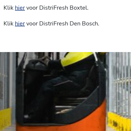
Klik
hier
voor DistriFresh Boxtel.
Klik
hier
voor DistriFresh Den Bosch.